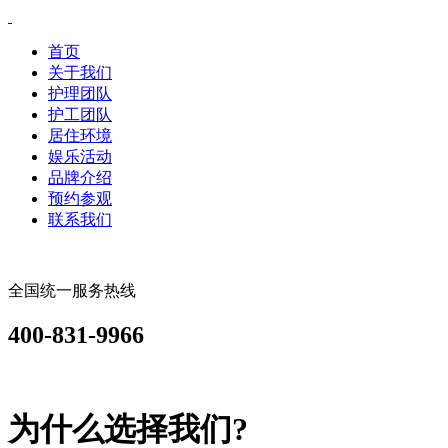
首页
关于我们
护理团队
护工团队
居住环境
娱乐活动
品牌介绍
预约参观
联系我们
全国统一服务热线
400-831-9966
为什么选择我们?