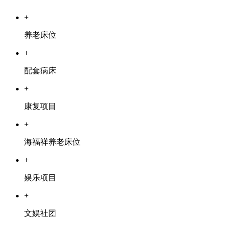
+
养老床位
+
配套病床
+
康复项目
+
海福祥养老床位
+
娱乐项目
+
文娱社团