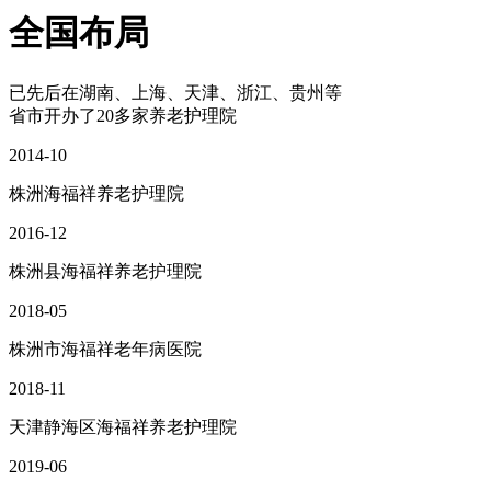
全国布局
已先后在湖南、上海、天津、浙江、贵州等
省市开办了20多家养老护理院
2014-10
株洲海福祥养老护理院
2016-12
株洲县海福祥养老护理院
2018-05
株洲市海福祥老年病医院
2018-11
天津静海区海福祥养老护理院
2019-06